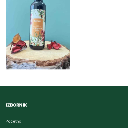
IZBORNIK
Početna