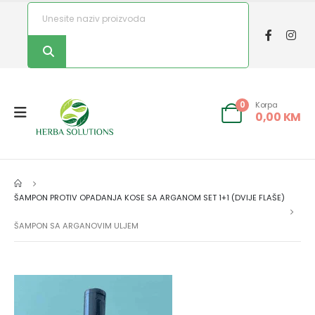
Korpa
0
0,00
KM
ŠAMPON PROTIV OPADANJA KOSE SA ARGANOM SET 1+1 (DVIJE FLAŠE)
ŠAMPON SA ARGANOVIM ULJEM