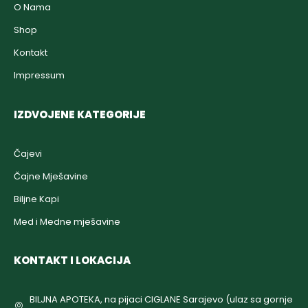
O Nama
Shop
Kontakt
Impressum
IZDVOJENE KATEGORIJE
Čajevi
Čajne Mješavine
Biljne Kapi
Med i Medne mješavine
KONTAKT I LOKACIJA
BILJNA APOTEKA, na pijaci CIGLANE Sarajevo (ulaz sa gornje