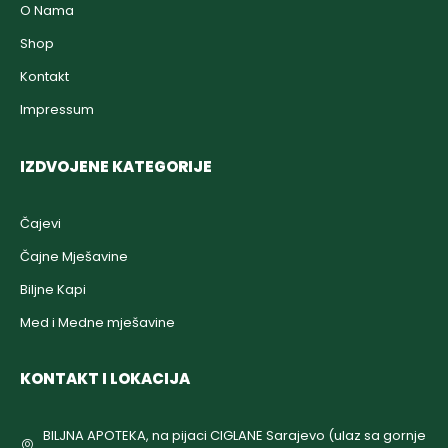
O Nama
Shop
Kontakt
Impressum
IZDVOJENE KATEGORIJE
Čajevi
Čajne Mješavine
Biljne Kapi
Med i Medne mješavine
KONTAKT I LOKACIJA
BILJNA APOTEKA, na pijaci CIGLANE Sarajevo (ulaz sa gornje