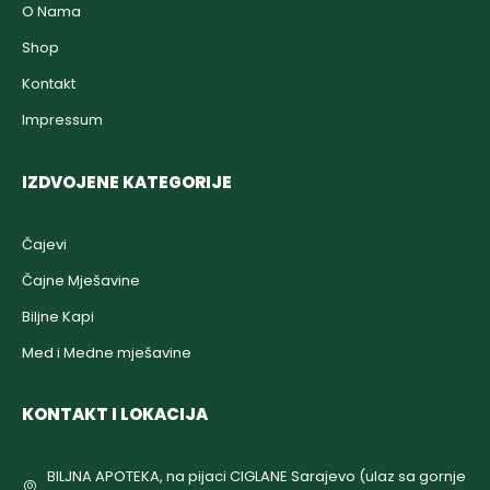
O Nama
Shop
Kontakt
Impressum
IZDVOJENE KATEGORIJE
Čajevi
Čajne Mješavine
Biljne Kapi
Med i Medne mješavine
KONTAKT I LOKACIJA
BILJNA APOTEKA, na pijaci CIGLANE Sarajevo (ulaz sa gornje