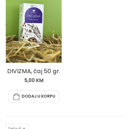
ČAJEVI
DIVIZMA, čaj 50 gr.
5,00
KM
DODAJ U KORPU