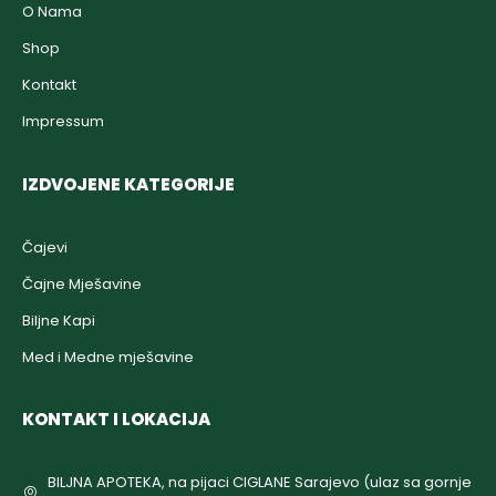
O Nama
Shop
Kontakt
Impressum
IZDVOJENE KATEGORIJE
Čajevi
Čajne Mješavine
Biljne Kapi
Med i Medne mješavine
KONTAKT I LOKACIJA
BILJNA APOTEKA, na pijaci CIGLANE Sarajevo (ulaz sa gornje