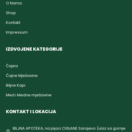
O Nama
Shop
Kontakt
Impressum
IZDVOJENE KATEGORIJE
Čajevi
Čajne Mješavine
Biljne Kapi
Med i Medne mješavine
KONTAKT I LOKACIJA
BILJNA APOTEKA, na pijaci CIGLANE Sarajevo (ulaz sa gornje