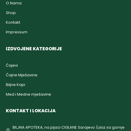
O Nama
Shop
Kontakt
Impressum
IZDVOJENE KATEGORIJE
Čajevi
Čajne Mješavine
Biljne Kapi
Med i Medne mješavine
KONTAKT I LOKACIJA
BILJNA APOTEKA, na pijaci CIGLANE Sarajevo (ulaz sa gornje