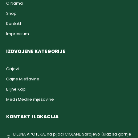
O Nama
Shop
Kontakt
Impressum
IZDVOJENE KATEGORIJE
Čajevi
Čajne Mješavine
Biljne Kapi
Med i Medne mješavine
KONTAKT I LOKACIJA
BILJNA APOTEKA, na pijaci CIGLANE Sarajevo (ulaz sa gornje