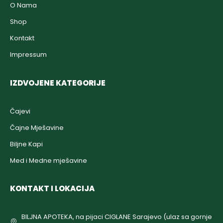
O Nama
Shop
Kontakt
Impressum
IZDVOJENE KATEGORIJE
Čajevi
Čajne Mješavine
Biljne Kapi
Med i Medne mješavine
KONTAKT I LOKACIJA
BILJNA APOTEKA, na pijaci CIGLANE Sarajevo (ulaz sa gornje