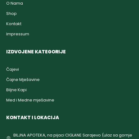
O Nama
Shop
Kontakt
Impressum
IZDVOJENE KATEGORIJE
Čajevi
Čajne Mješavine
Biljne Kapi
Med i Medne mješavine
KONTAKT I LOKACIJA
BILJNA APOTEKA, na pijaci CIGLANE Sarajevo (ulaz sa gornje