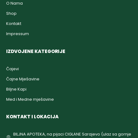
O Nama
Shop
Kontakt
Impressum
IZDVOJENE KATEGORIJE
Čajevi
Čajne Mješavine
Biljne Kapi
Med i Medne mješavine
KONTAKT I LOKACIJA
BILJNA APOTEKA, na pijaci CIGLANE Sarajevo (ulaz sa gornje