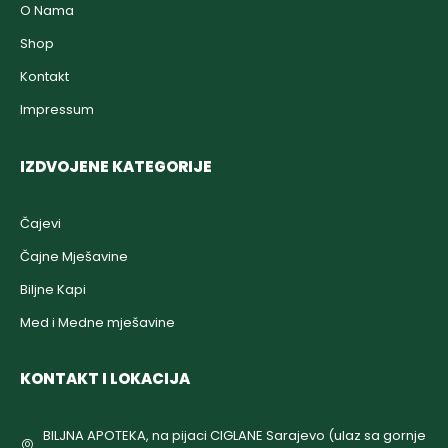
O Nama
Shop
Kontakt
Impressum
IZDVOJENE KATEGORIJE
Čajevi
Čajne Mješavine
Biljne Kapi
Med i Medne mješavine
KONTAKT I LOKACIJA
BILJNA APOTEKA, na pijaci CIGLANE Sarajevo (ulaz sa gornje