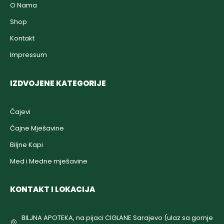
O Nama
Shop
Kontakt
Impressum
IZDVOJENE KATEGORIJE
Čajevi
Čajne Mješavine
Biljne Kapi
Med i Medne mješavine
KONTAKT I LOKACIJA
BILJNA APOTEKA, na pijaci CIGLANE Sarajevo (ulaz sa gornje