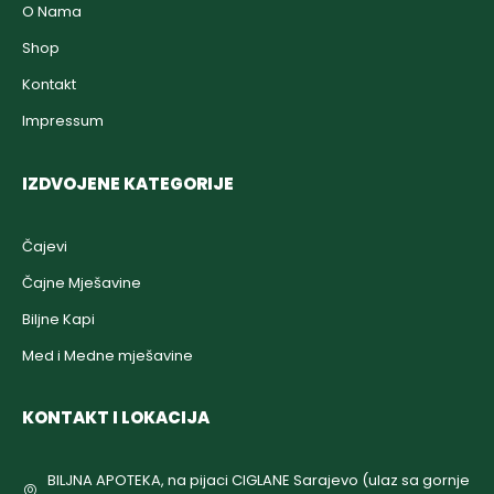
O Nama
Shop
Kontakt
Impressum
IZDVOJENE KATEGORIJE
Čajevi
Čajne Mješavine
Biljne Kapi
Med i Medne mješavine
KONTAKT I LOKACIJA
BILJNA APOTEKA, na pijaci CIGLANE Sarajevo (ulaz sa gornje