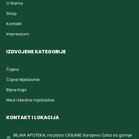
O Nama
Shop
Kontakt
Impressum
IZDVOJENE KATEGORIJE
Čajevi
Čajne Mješavine
Biljne Kapi
Med i Medne mješavine
KONTAKT I LOKACIJA
BILJNA APOTEKA, na pijaci CIGLANE Sarajevo (ulaz sa gornje