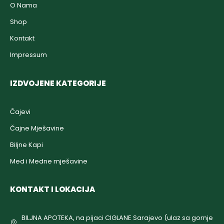
O Nama
Shop
Kontakt
Impressum
IZDVOJENE KATEGORIJE
Čajevi
Čajne Mješavine
Biljne Kapi
Med i Medne mješavine
KONTAKT I LOKACIJA
BILJNA APOTEKA, na pijaci CIGLANE Sarajevo (ulaz sa gornje