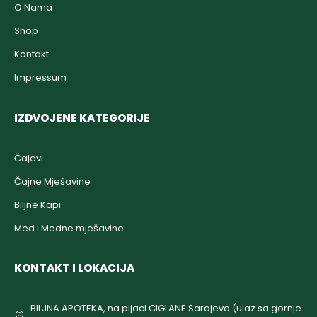
O Nama
Shop
Kontakt
Impressum
IZDVOJENE KATEGORIJE
Čajevi
Čajne Mješavine
Biljne Kapi
Med i Medne mješavine
KONTAKT I LOKACIJA
BILJNA APOTEKA, na pijaci CIGLANE Sarajevo (ulaz sa gornje