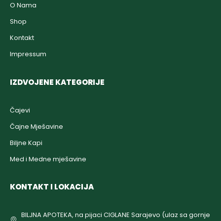
O Nama
Shop
Kontakt
Impressum
IZDVOJENE KATEGORIJE
Čajevi
Čajne Mješavine
Biljne Kapi
Med i Medne mješavine
KONTAKT I LOKACIJA
BILJNA APOTEKA, na pijaci CIGLANE Sarajevo (ulaz sa gornje