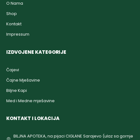
O Nama
Shop
Kontakt
Impressum
IZDVOJENE KATEGORIJE
Čajevi
Čajne Mješavine
Biljne Kapi
Med i Medne mješavine
KONTAKT I LOKACIJA
BILJNA APOTEKA, na pijaci CIGLANE Sarajevo (ulaz sa gornje