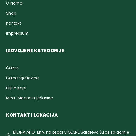
O Nama
Shop
Kontakt
Impressum
IZDVOJENE KATEGORIJE
Čajevi
Čajne Mješavine
Biljne Kapi
Med i Medne mješavine
KONTAKT I LOKACIJA
BILJNA APOTEKA, na pijaci CIGLANE Sarajevo (ulaz sa gornje