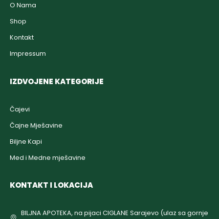
O Nama
Shop
Kontakt
Impressum
IZDVOJENE KATEGORIJE
Čajevi
Čajne Mješavine
Biljne Kapi
Med i Medne mješavine
KONTAKT I LOKACIJA
BILJNA APOTEKA, na pijaci CIGLANE Sarajevo (ulaz sa gornje