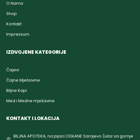
O Nama
Shop
Kontakt
Impressum
IZDVOJENE KATEGORIJE
Čajevi
Čajne Mješavine
Biljne Kapi
Med i Medne mješavine
KONTAKT I LOKACIJA
BILJNA APOTEKA, na pijaci CIGLANE Sarajevo (ulaz sa gornje