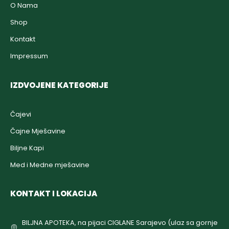
O Nama
Shop
Kontakt
Impressum
IZDVOJENE KATEGORIJE
Čajevi
Čajne Mješavine
Biljne Kapi
Med i Medne mješavine
KONTAKT I LOKACIJA
BILJNA APOTEKA, na pijaci CIGLANE Sarajevo (ulaz sa gornje