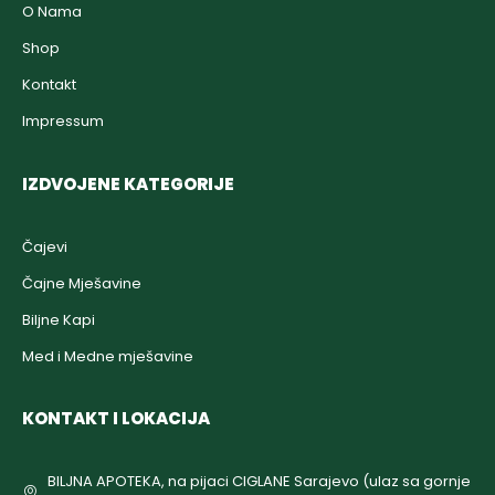
O Nama
Shop
Kontakt
Impressum
IZDVOJENE KATEGORIJE
Čajevi
Čajne Mješavine
Biljne Kapi
Med i Medne mješavine
KONTAKT I LOKACIJA
BILJNA APOTEKA, na pijaci CIGLANE Sarajevo (ulaz sa gornje