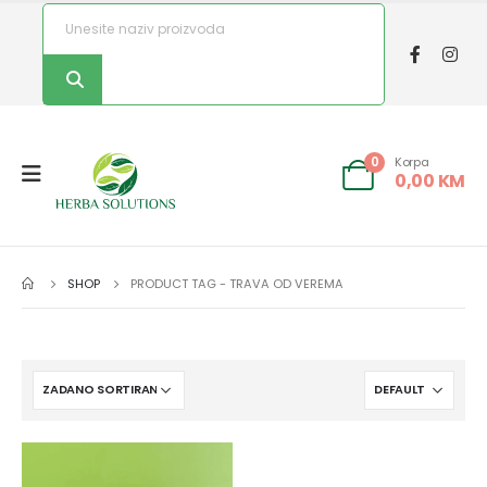
Korpa
0
0,00
KM
SHOP
PRODUCT TAG -
TRAVA OD VEREMA