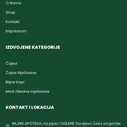
O Nama
Shop
Kontakt
Impressum
IZDVOJENE KATEGORIJE
Čajevi
Čajne Mješavine
Biljne Kapi
Med i Medne mješavine
KONTAKT I LOKACIJA
BILJNA APOTEKA, na pijaci CIGLANE Sarajevo (ulaz sa gornje