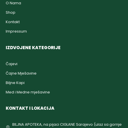
O Nama
Shop
Kontakt
Impressum
IZDVOJENE KATEGORIJE
Čajevi
Čajne Mješavine
Biljne Kapi
Med i Medne mješavine
KONTAKT I LOKACIJA
BILJNA APOTEKA, na pijaci CIGLANE Sarajevo (ulaz sa gornje