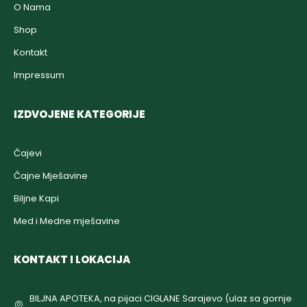
O Nama
Shop
Kontakt
Impressum
IZDVOJENE KATEGORIJE
Čajevi
Čajne Mješavine
Biljne Kapi
Med i Medne mješavine
KONTAKT I LOKACIJA
BILJNA APOTEKA, na pijaci CIGLANE Sarajevo (ulaz sa gornje