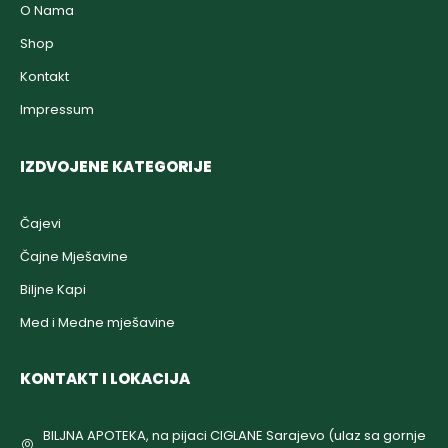
O Nama
Shop
Kontakt
Impressum
IZDVOJENE KATEGORIJE
Čajevi
Čajne Mješavine
Biljne Kapi
Med i Medne mješavine
KONTAKT I LOKACIJA
BILJNA APOTEKA, na pijaci CIGLANE Sarajevo (ulaz sa gornje