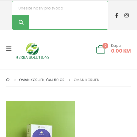
Korpa
0
0,00
KM
OMAN KORIJEN, ČAJ 50 GR.
OMAN KORIJEN