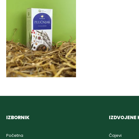
IZBORNIK
IZDVOJENE 
Početna
Čajevi