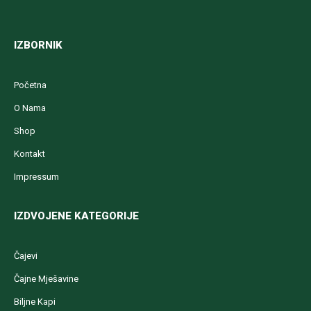
IZBORNIK
Početna
O Nama
Shop
Kontakt
Impressum
IZDVOJENE KATEGORIJE
Čajevi
Čajne Mješavine
Biljne Kapi