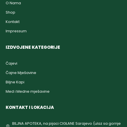
O Nama
Shop
Kontakt
Impressum
IZDVOJENE KATEGORIJE
Čajevi
Čajne Mješavine
Biljne Kapi
Med i Medne mješavine
KONTAKT I LOKACIJA
BILJNA APOTEKA, na pijaci CIGLANE Sarajevo (ulaz sa gornje