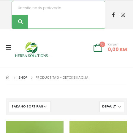
Korpa
0
0,00
KM
SHOP
PRODUCT TAG -
DETOKSIKACIJA