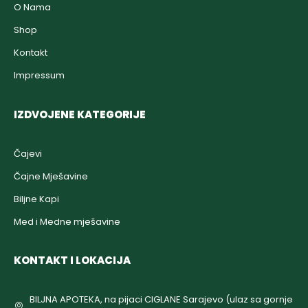
O Nama
Shop
Kontakt
Impressum
IZDVOJENE KATEGORIJE
Čajevi
Čajne Mješavine
Biljne Kapi
Med i Medne mješavine
KONTAKT I LOKACIJA
BILJNA APOTEKA, na pijaci CIGLANE Sarajevo (ulaz sa gornje