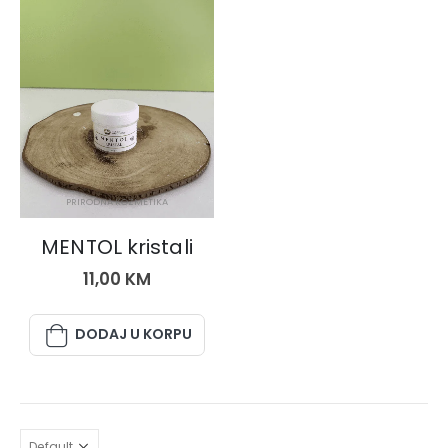
PRIRODNA KOZMETIKA
MENTOL kristali
11,00
KM
DODAJ U KORPU