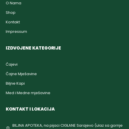
O Nama
Shop
Kontakt
Impressum
IZDVOJENE KATEGORIJE
Čajevi
Čajne Mješavine
Biljne Kapi
Med i Medne mješavine
KONTAKT I LOKACIJA
BILJNA APOTEKA, na pijaci CIGLANE Sarajevo (ulaz sa gornje