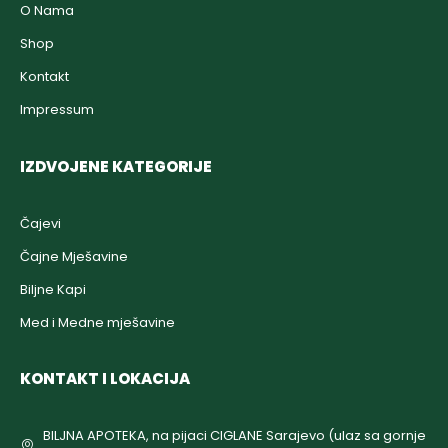
O Nama
Shop
Kontakt
Impressum
IZDVOJENE KATEGORIJE
Čajevi
Čajne Mješavine
Biljne Kapi
Med i Medne mješavine
KONTAKT I LOKACIJA
BILJNA APOTEKA, na pijaci CIGLANE Sarajevo (ulaz sa gornje