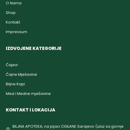
O Nama
Shop
Kontakt
Impressum
IZDVOJENE KATEGORIJE
Čajevi
Čajne Mješavine
Biljne Kapi
Med i Medne mješavine
KONTAKT I LOKACIJA
BILJNA APOTEKA, na pijaci CIGLANE Sarajevo (ulaz sa gornje