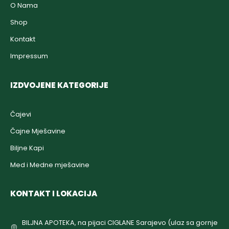
O Nama
Shop
Kontakt
Impressum
IZDVOJENE KATEGORIJE
Čajevi
Čajne Mješavine
Biljne Kapi
Med i Medne mješavine
KONTAKT I LOKACIJA
BILJNA APOTEKA, na pijaci CIGLANE Sarajevo (ulaz sa gornje