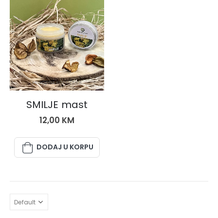
PRIRODNA KOZMETIKA
SMILJE mast
12,00
KM
DODAJ U KORPU