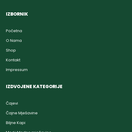
IZBORNIK
Početna
O Nama
Shop
Kontakt
Impressum
IZDVOJENE KATEGORIJE
Čajevi
Čajne Mješavine
Biljne Kapi