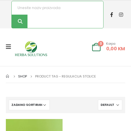
Korpa
0
0,00
KM
SHOP
PRODUCT TAG -
REGULACIJA STOLICE