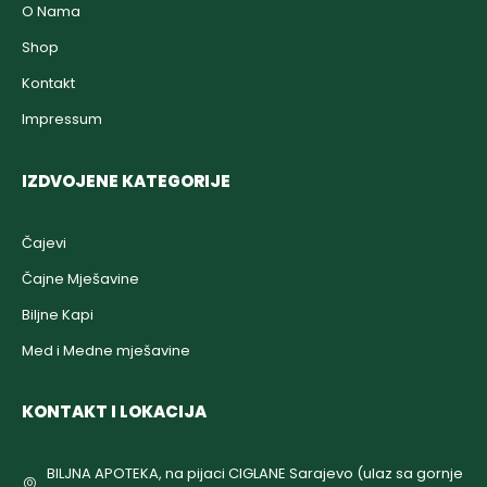
O Nama
Shop
Kontakt
Impressum
IZDVOJENE KATEGORIJE
Čajevi
Čajne Mješavine
Biljne Kapi
Med i Medne mješavine
KONTAKT I LOKACIJA
BILJNA APOTEKA, na pijaci CIGLANE Sarajevo (ulaz sa gornje