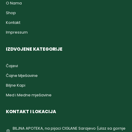
O Nama
Shop
Kontakt
Impressum
IZDVOJENE KATEGORIJE
Čajevi
Čajne Mješavine
Biljne Kapi
Med i Medne mješavine
KONTAKT I LOKACIJA
BILJNA APOTEKA, na pijaci CIGLANE Sarajevo (ulaz sa gornje