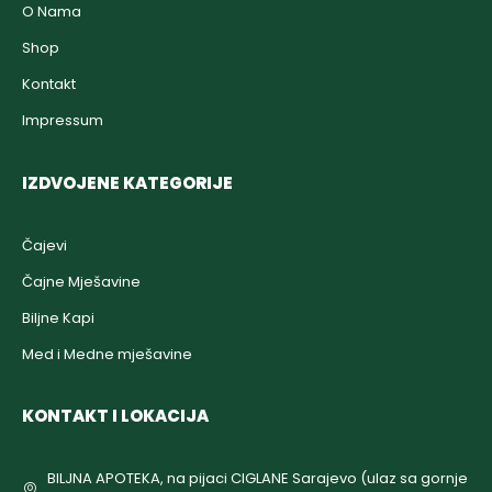
O Nama
Shop
Kontakt
Impressum
IZDVOJENE KATEGORIJE
Čajevi
Čajne Mješavine
Biljne Kapi
Med i Medne mješavine
KONTAKT I LOKACIJA
BILJNA APOTEKA, na pijaci CIGLANE Sarajevo (ulaz sa gornje