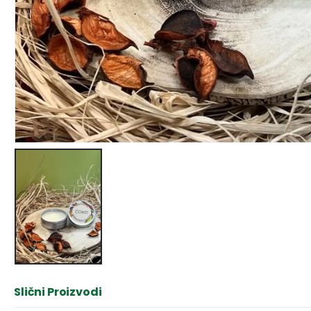
Slični Proizvodi