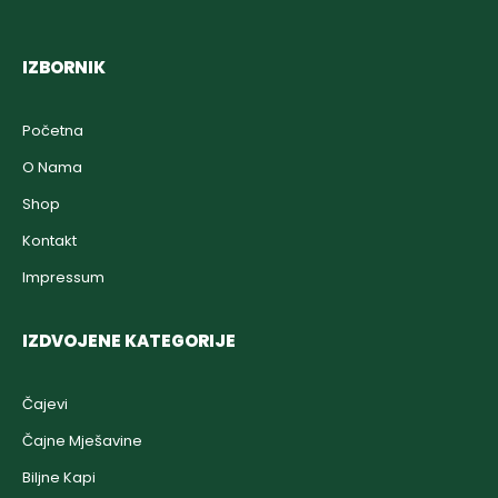
IZBORNIK
Početna
O Nama
Shop
Kontakt
Impressum
IZDVOJENE KATEGORIJE
Čajevi
Čajne Mješavine
Biljne Kapi