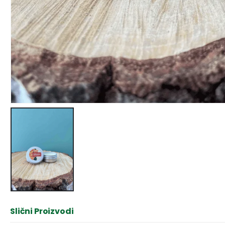
Slični Proizvodi