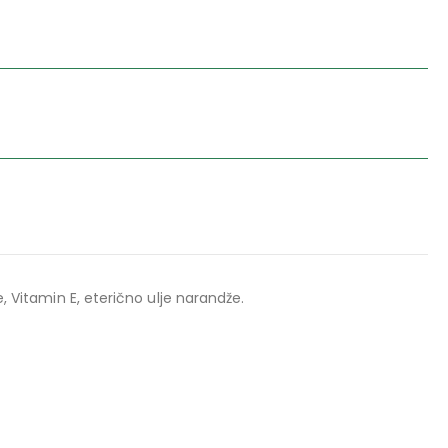
, Vitamin E, eterično ulje narandže.