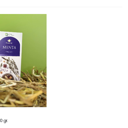
0 gr.