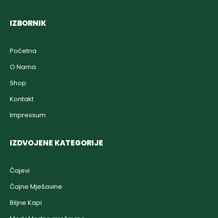
IZBORNIK
Početna
O Nama
Shop
Kontakt
Impressum
IZDVOJENE KATEGORIJE
Čajevi
Čajne Mješavine
Biljne Kapi