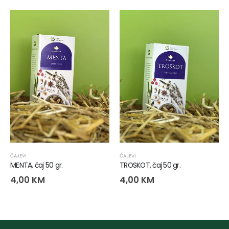
ČAJEVI
ČAJEVI
MENTA, čaj 50 gr.
TROSKOT, čaj 50 gr.
4,00
KM
4,00
KM