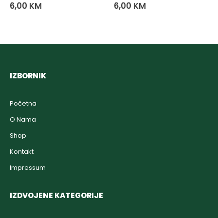
6,00
KM
6,00
KM
IZBORNIK
Početna
O Nama
Shop
Kontakt
Impressum
IZDVOJENE KATEGORIJE