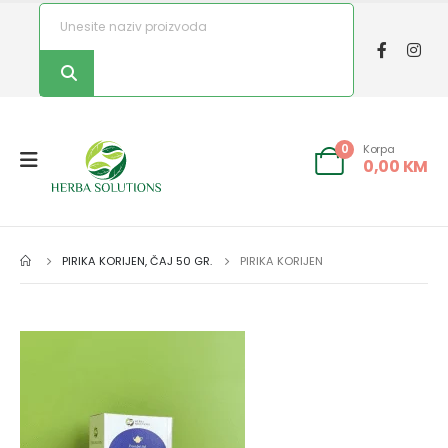
Korpa
0
0,00
KM
PIRIKA KORIJEN, ČAJ 50 GR.
PIRIKA KORIJEN